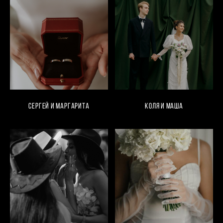
Сергей и Маргарита
Коля и Маша