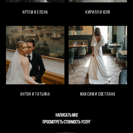
Артем и Елена
Кирилл и Юля
Антон и Татьяна
Максим и Светлана
НАПИСАТЬ МНЕ
ПРОСМОТРЕТЬ СТОИМОСТЬ УСЛУГ