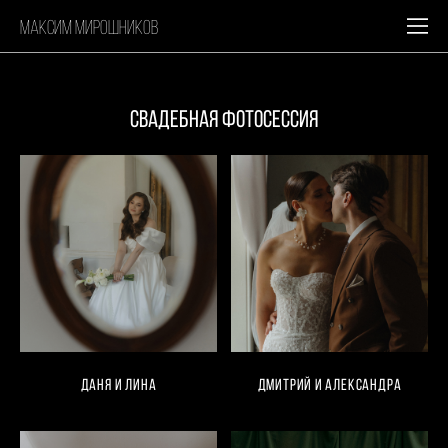
максим мирошников
СВАДЕБНАЯ ФОТОСЕССИЯ
Даня и Лина
Дмитрий и Александра