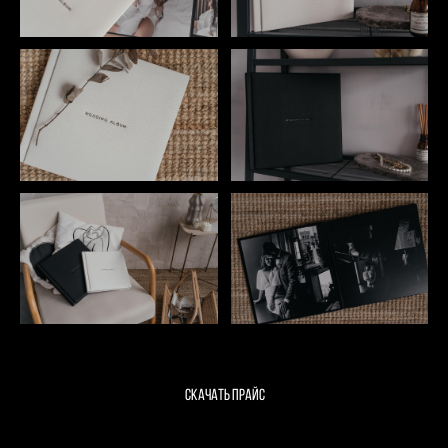
Скачать прайс