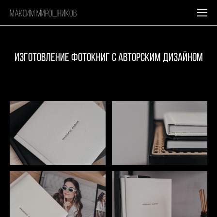
максим мирошников
ИЗГОТОВЛЕНИЕ ФОТОКНИГ с авторским дизайном